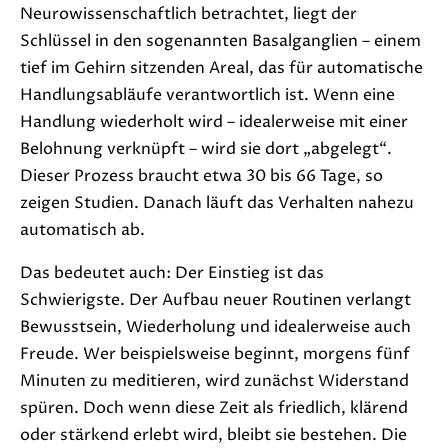
Neurowissenschaftlich betrachtet, liegt der
Schlüssel in den sogenannten Basalganglien – einem
tief im Gehirn sitzenden Areal, das für automatische
Handlungsabläufe verantwortlich ist. Wenn eine
Handlung wiederholt wird – idealerweise mit einer
Belohnung verknüpft – wird sie dort „abgelegt“.
Dieser Prozess braucht etwa 30 bis 66 Tage, so
zeigen Studien. Danach läuft das Verhalten nahezu
automatisch ab.
Das bedeutet auch: Der Einstieg ist das
Schwierigste. Der Aufbau neuer Routinen verlangt
Bewusstsein, Wiederholung und idealerweise auch
Freude. Wer beispielsweise beginnt, morgens fünf
Minuten zu meditieren, wird zunächst Widerstand
spüren. Doch wenn diese Zeit als friedlich, klärend
oder stärkend erlebt wird, bleibt sie bestehen. Die