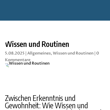
Wissen und Routinen
5.08.2025
|
Allgemeines
,
Wissen und Routinen
|
0
Kommentare
Zwischen Erkenntnis und
Gewohnheit: Wie Wissen und