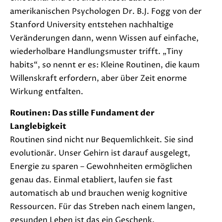
amerikanischen Psychologen Dr. B.J. Fogg von der
Stanford University entstehen nachhaltige
Veränderungen dann, wenn Wissen auf einfache,
wiederholbare Handlungsmuster trifft. „Tiny
habits“, so nennt er es: Kleine Routinen, die kaum
Willenskraft erfordern, aber über Zeit enorme
Wirkung entfalten.
Routinen: Das stille Fundament der
Langlebigkeit
Routinen sind nicht nur Bequemlichkeit. Sie sind
evolutionär. Unser Gehirn ist darauf ausgelegt,
Energie zu sparen – Gewohnheiten ermöglichen
genau das. Einmal etabliert, laufen sie fast
automatisch ab und brauchen wenig kognitive
Ressourcen. Für das Streben nach einem langen,
gesunden Leben ist das ein Geschenk.