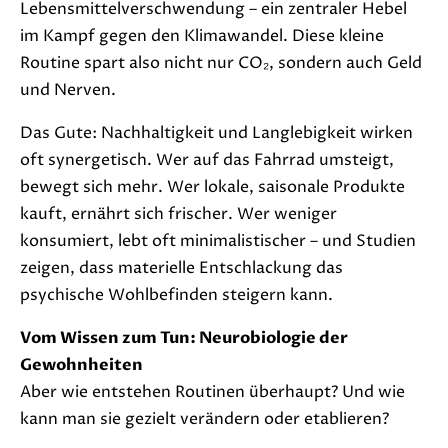
Lebensmittelverschwendung – ein zentraler Hebel
im Kampf gegen den Klimawandel. Diese kleine
Routine spart also nicht nur CO₂, sondern auch Geld
und Nerven.
Das Gute: Nachhaltigkeit und Langlebigkeit wirken
oft synergetisch. Wer auf das Fahrrad umsteigt,
bewegt sich mehr. Wer lokale, saisonale Produkte
kauft, ernährt sich frischer. Wer weniger
konsumiert, lebt oft minimalistischer – und Studien
zeigen, dass materielle Entschlackung das
psychische Wohlbefinden steigern kann.
Vom Wissen zum Tun: Neurobiologie der
Gewohnheiten
Aber wie entstehen Routinen überhaupt? Und wie
kann man sie gezielt verändern oder etablieren?