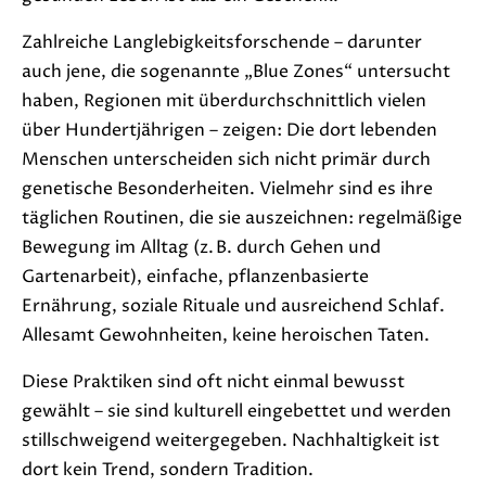
Zahlreiche Langlebigkeitsforschende – darunter
auch jene, die sogenannte „Blue Zones“ untersucht
haben, Regionen mit überdurchschnittlich vielen
über Hundertjährigen – zeigen: Die dort lebenden
Menschen unterscheiden sich nicht primär durch
genetische Besonderheiten. Vielmehr sind es ihre
täglichen Routinen, die sie auszeichnen: regelmäßige
Bewegung im Alltag (z. B. durch Gehen und
Gartenarbeit), einfache, pflanzenbasierte
Ernährung, soziale Rituale und ausreichend Schlaf.
Allesamt Gewohnheiten, keine heroischen Taten.
Diese Praktiken sind oft nicht einmal bewusst
gewählt – sie sind kulturell eingebettet und werden
stillschweigend weitergegeben. Nachhaltigkeit ist
dort kein Trend, sondern Tradition.