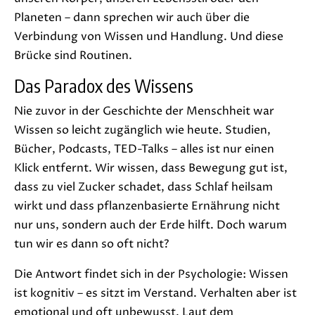
Planeten – dann sprechen wir auch über die
Verbindung von Wissen und Handlung. Und diese
Brücke sind Routinen.
Das Paradox des Wissens
Nie zuvor in der Geschichte der Menschheit war
Wissen so leicht zugänglich wie heute. Studien,
Bücher, Podcasts, TED-Talks – alles ist nur einen
Klick entfernt. Wir wissen, dass Bewegung gut ist,
dass zu viel Zucker schadet, dass Schlaf heilsam
wirkt und dass pflanzenbasierte Ernährung nicht
nur uns, sondern auch der Erde hilft. Doch warum
tun wir es dann so oft nicht?
Die Antwort findet sich in der Psychologie: Wissen
ist kognitiv – es sitzt im Verstand. Verhalten aber ist
emotional und oft unbewusst. Laut dem