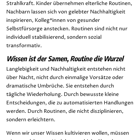
Strahlkraft. Kinder übernehmen elterliche Routinen,
Nachbarn lassen sich von gelebter Nachhaltigkeit
inspirieren, Kolleg*innen von gesunder
Selbstfürsorge anstecken. Routinen sind nicht nur
individuell stabilisierend, sondern sozial
transformativ.
Wissen ist der Samen, Routine die Wurzel
Langlebigkeit und Nachhaltigkeit entstehen nicht
über Nacht, nicht durch einmalige Vorsätze oder
dramatische Umbrüche. Sie entstehen durch
tägliche Wiederholung. Durch bewusste kleine
Entscheidungen, die zu automatisierten Handlungen
werden. Durch Routinen, die nicht disziplinieren,
sondern erleichtern.
Wenn wir unser Wissen kultivieren wollen, müssen