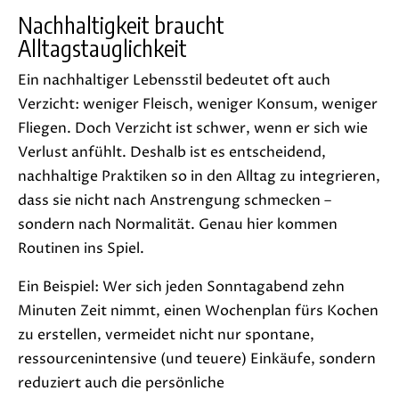
Nachhaltigkeit braucht
Alltagstauglichkeit
Ein nachhaltiger Lebensstil bedeutet oft auch
Verzicht: weniger Fleisch, weniger Konsum, weniger
Fliegen. Doch Verzicht ist schwer, wenn er sich wie
Verlust anfühlt. Deshalb ist es entscheidend,
nachhaltige Praktiken so in den Alltag zu integrieren,
dass sie nicht nach Anstrengung schmecken –
sondern nach Normalität. Genau hier kommen
Routinen ins Spiel.
Ein Beispiel: Wer sich jeden Sonntagabend zehn
Minuten Zeit nimmt, einen Wochenplan fürs Kochen
zu erstellen, vermeidet nicht nur spontane,
ressourcenintensive (und teuere) Einkäufe, sondern
reduziert auch die persönliche