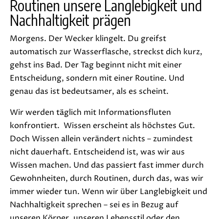
Routinen unsere Langlebigkeit und
Nachhaltigkeit prägen
Morgens. Der Wecker klingelt. Du greifst
automatisch zur Wasserflasche, streckst dich kurz,
gehst ins Bad. Der Tag beginnt nicht mit einer
Entscheidung, sondern mit einer Routine. Und
genau das ist bedeutsamer, als es scheint.
Wir werden täglich mit Informationsfluten
konfrontiert. Wissen erscheint als höchstes Gut.
Doch Wissen allein verändert nichts – zumindest
nicht dauerhaft. Entscheidend ist, was wir aus
Wissen machen. Und das passiert fast immer durch
Gewohnheiten, durch Routinen, durch das, was wir
immer wieder tun. Wenn wir über Langlebigkeit und
Nachhaltigkeit sprechen – sei es in Bezug auf
unseren Körper, unseren Lebensstil oder den