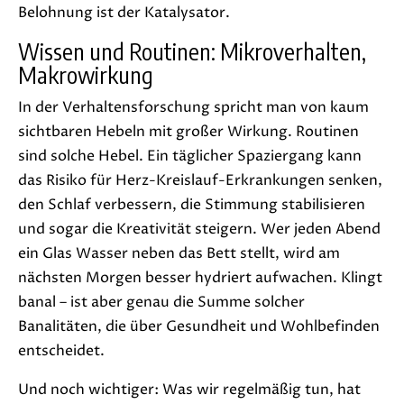
Belohnung ist der Katalysator.
Wissen und Routinen: Mikroverhalten,
Makrowirkung
In der Verhaltensforschung spricht man von kaum
sichtbaren Hebeln mit großer Wirkung. Routinen
sind solche Hebel. Ein täglicher Spaziergang kann
das Risiko für Herz-Kreislauf-Erkrankungen senken,
den Schlaf verbessern, die Stimmung stabilisieren
und sogar die Kreativität steigern. Wer jeden Abend
ein Glas Wasser neben das Bett stellt, wird am
nächsten Morgen besser hydriert aufwachen. Klingt
banal – ist aber genau die Summe solcher
Banalitäten, die über Gesundheit und Wohlbefinden
entscheidet.
Und noch wichtiger: Was wir regelmäßig tun, hat