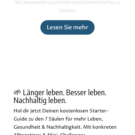
bei, Ressourcen zu schonen und Gemeinschaften zu
stärken.
Lesen Sie mehr
🌱 Länger leben. Besser leben.
Nachhaltig leben.
Hol dir jetzt Deinen kostenlosen Starter-
Guide zu den 7 Säulen für mehr Leben,
Gesundheit & Nachhaltigkeit. Mit konkreten