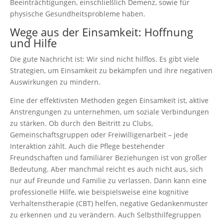
Beeinträchtigungen, einschließlich Demenz, sowie für
physische Gesundheitsprobleme haben.
Wege aus der Einsamkeit: Hoffnung
und Hilfe
Die gute Nachricht ist: Wir sind nicht hilflos. Es gibt viele
Strategien, um Einsamkeit zu bekämpfen und ihre negativen
Auswirkungen zu mindern.
Eine der effektivsten Methoden gegen Einsamkeit ist, aktive
Anstrengungen zu unternehmen, um soziale Verbindungen
zu stärken. Ob durch den Beitritt zu Clubs,
Gemeinschaftsgruppen oder Freiwilligenarbeit – jede
Interaktion zählt. Auch die Pflege bestehender
Freundschaften und familiärer Beziehungen ist von großer
Bedeutung. Aber manchmal reicht es auch nicht aus, sich
nur auf Freunde und Familie zu verlassen. Dann kann eine
professionelle Hilfe, wie beispielsweise eine kognitive
Verhaltenstherapie (CBT) helfen, negative Gedankenmuster
zu erkennen und zu verändern. Auch Selbsthilfegruppen