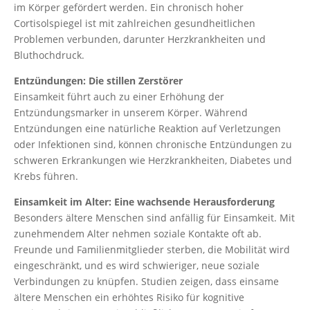
im Körper gefördert werden. Ein chronisch hoher
Cortisolspiegel ist mit zahlreichen gesundheitlichen
Problemen verbunden, darunter Herzkrankheiten und
Bluthochdruck.
Entzündungen: Die stillen Zerstörer
Einsamkeit führt auch zu einer Erhöhung der
Entzündungsmarker in unserem Körper. Während
Entzündungen eine natürliche Reaktion auf Verletzungen
oder Infektionen sind, können chronische Entzündungen zu
schweren Erkrankungen wie Herzkrankheiten, Diabetes und
Krebs führen.
Einsamkeit im Alter: Eine wachsende Herausforderung
Besonders ältere Menschen sind anfällig für Einsamkeit. Mit
zunehmendem Alter nehmen soziale Kontakte oft ab.
Freunde und Familienmitglieder sterben, die Mobilität wird
eingeschränkt, und es wird schwieriger, neue soziale
Verbindungen zu knüpfen. Studien zeigen, dass einsame
ältere Menschen ein erhöhtes Risiko für kognitive