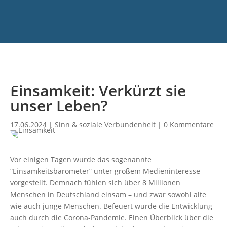
Einsamkeit: Verkürzt sie
unser Leben?
17.06.2024
|
Sinn & soziale Verbundenheit
|
0 Kommentare
Vor einigen Tagen wurde das sogenannte
“Einsamkeitsbarometer” unter großem Medieninteresse
vorgestellt. Demnach fühlen sich über 8 Millionen
Menschen in Deutschland einsam – und zwar sowohl alte
wie auch junge Menschen. Befeuert wurde die Entwicklung
auch durch die Corona-Pandemie. Einen Überblick über die