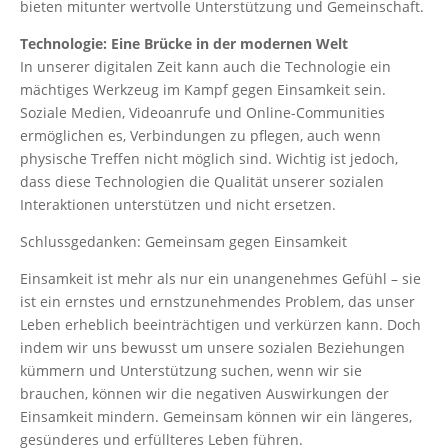
bieten mitunter wertvolle Unterstützung und Gemeinschaft.
Technologie: Eine Brücke in der modernen Welt
In unserer digitalen Zeit kann auch die Technologie ein
mächtiges Werkzeug im Kampf gegen Einsamkeit sein.
Soziale Medien, Videoanrufe und Online-Communities
ermöglichen es, Verbindungen zu pflegen, auch wenn
physische Treffen nicht möglich sind. Wichtig ist jedoch,
dass diese Technologien die Qualität unserer sozialen
Interaktionen unterstützen und nicht ersetzen.
Schlussgedanken: Gemeinsam gegen Einsamkeit
Einsamkeit ist mehr als nur ein unangenehmes Gefühl – sie
ist ein ernstes und ernstzunehmendes Problem, das unser
Leben erheblich beeinträchtigen und verkürzen kann. Doch
indem wir uns bewusst um unsere sozialen Beziehungen
kümmern und Unterstützung suchen, wenn wir sie
brauchen, können wir die negativen Auswirkungen der
Einsamkeit mindern. Gemeinsam können wir ein längeres,
gesünderes und erfüllteres Leben führen.