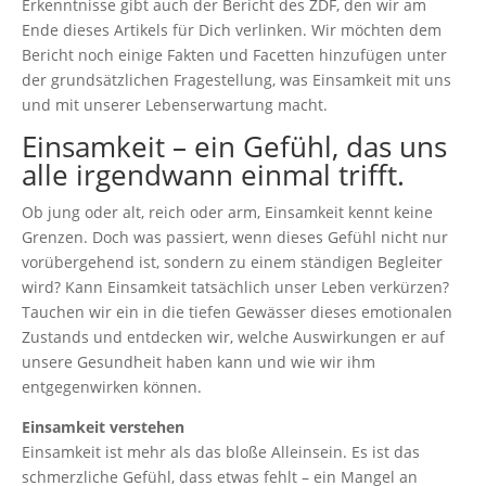
Erkenntnisse gibt auch der Bericht des ZDF, den wir am
Ende dieses Artikels für Dich verlinken. Wir möchten dem
Bericht noch einige Fakten und Facetten hinzufügen unter
der grundsätzlichen Fragestellung, was Einsamkeit mit uns
und mit unserer Lebenserwartung macht.
Einsamkeit – ein Gefühl, das uns
alle irgendwann einmal trifft.
Ob jung oder alt, reich oder arm, Einsamkeit kennt keine
Grenzen. Doch was passiert, wenn dieses Gefühl nicht nur
vorübergehend ist, sondern zu einem ständigen Begleiter
wird? Kann Einsamkeit tatsächlich unser Leben verkürzen?
Tauchen wir ein in die tiefen Gewässer dieses emotionalen
Zustands und entdecken wir, welche Auswirkungen er auf
unsere Gesundheit haben kann und wie wir ihm
entgegenwirken können.
Einsamkeit verstehen
Einsamkeit ist mehr als das bloße Alleinsein. Es ist das
schmerzliche Gefühl, dass etwas fehlt – ein Mangel an