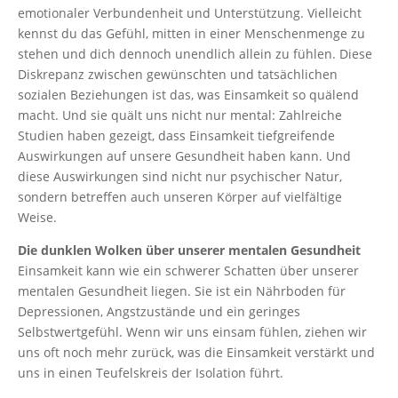
emotionaler Verbundenheit und Unterstützung. Vielleicht
kennst du das Gefühl, mitten in einer Menschenmenge zu
stehen und dich dennoch unendlich allein zu fühlen. Diese
Diskrepanz zwischen gewünschten und tatsächlichen
sozialen Beziehungen ist das, was Einsamkeit so quälend
macht. Und sie quält uns nicht nur mental: Zahlreiche
Studien haben gezeigt, dass Einsamkeit tiefgreifende
Auswirkungen auf unsere Gesundheit haben kann. Und
diese Auswirkungen sind nicht nur psychischer Natur,
sondern betreffen auch unseren Körper auf vielfältige
Weise.
Die dunklen Wolken über unserer mentalen Gesundheit
Einsamkeit kann wie ein schwerer Schatten über unserer
mentalen Gesundheit liegen. Sie ist ein Nährboden für
Depressionen, Angstzustände und ein geringes
Selbstwertgefühl. Wenn wir uns einsam fühlen, ziehen wir
uns oft noch mehr zurück, was die Einsamkeit verstärkt und
uns in einen Teufelskreis der Isolation führt.