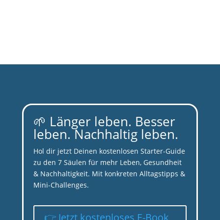
Lesen Sie mehr
🌱 Länger leben. Besser
leben. Nachhaltig leben.
Hol dir jetzt Deinen kostenlosen Starter-Guide
zu den 7 Säulen für mehr Leben, Gesundheit
& Nachhaltigkeit. Mit konkreten Alltagstipps &
Mini-Challenges.
👉 Jetzt kostenloses E-Book